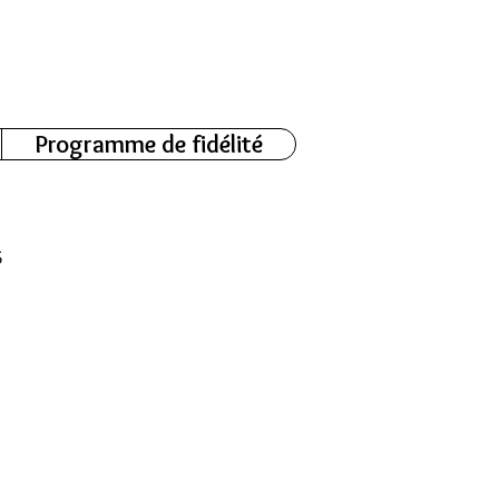
Connexion
Programme de fidélité
s