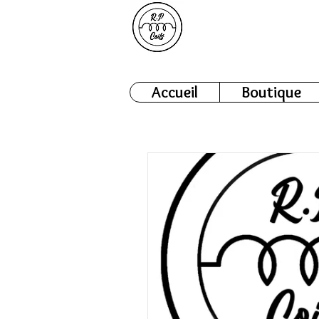
Accueil
Boutique